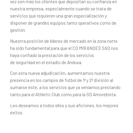
vez son más los clientes que depositan su confianza en
nuestra empresa, especialmente cuando se trata de
servicios que requieren una gran especialización y
disponer de grandes equipos tanto operativos como de
gestión.
Nuestra posición de líderes de mercado en la zona norte
ha sido fundamental para que el CD MIRANDES SAD nos
haya confiado la prestación de los servicios
de seguridad en el estadio de Anduva.
Con esta nueva adjudicación, aumentamos nuestra
presencia en los campos de fútbol de 1ª y 2ª división al
sumarse éste, a los servicios que ya veníamos prestando
tanto para el Athletic Club como para la SD Amorebieta.
Les deseamos a todos ellos y sus aficiones, los mejores
éxitos.