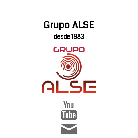
Grupo ALSE
desde 1983