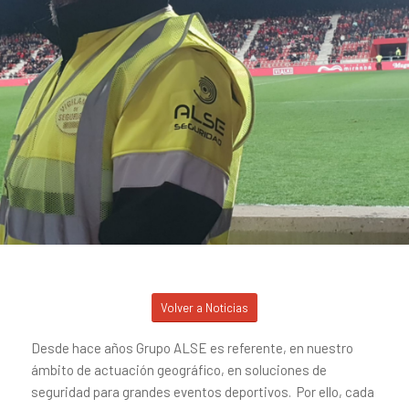
Volver a Noticias
Desde hace años Grupo ALSE es referente, en nuestro
ámbito de actuación geográfico, en soluciones de
seguridad para grandes eventos deportivos. Por ello, cada