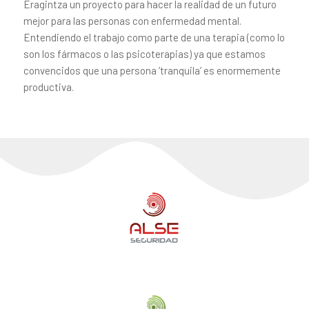
Eragintza un proyecto para hacer la realidad de un futuro
mejor para las personas con enfermedad mental.
Entendiendo el trabajo como parte de una terapia (como lo
son los fármacos o las psicoterapias) ya que estamos
convencidos que una persona ‘tranquila’ es enormemente
productiva.