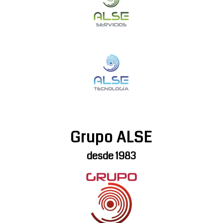
Grupo ALSE
desde 1983