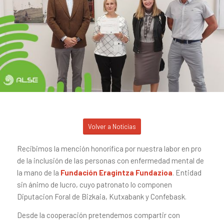
Volver a Noticias
Recibimos la mención honorífica por nuestra labor en pro
de la inclusión de las personas con enfermedad mental de
la mano de la
Fundación Eragintza Fundazioa
. Entidad
sin ánimo de lucro, cuyo patronato lo componen
Diputacion Foral de Bizkaia, Kutxabank y Confebask.
Desde la cooperación pretendemos compartir con