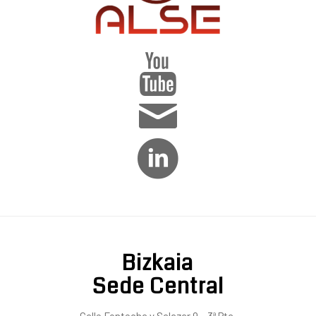
Bizkaia
Sede Central