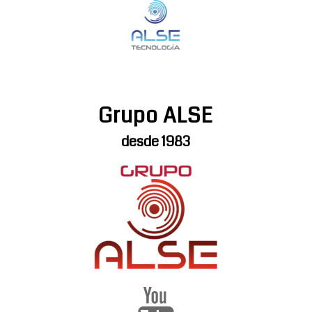
Grupo ALSE
desde 1983